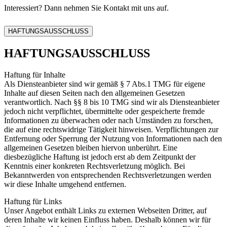
Interessiert? Dann nehmen Sie Kontakt mit uns auf.
HAFTUNGSAUSSCHLUSS
HAFTUNGSAUSSCHLUSS
Haftung für Inhalte
Als Diensteanbieter sind wir gemäß § 7 Abs.1 TMG für eigene
Inhalte auf diesen Seiten nach den allgemeinen Gesetzen
verantwortlich. Nach §§ 8 bis 10 TMG sind wir als Diensteanbieter
jedoch nicht verpflichtet, übermittelte oder gespeicherte fremde
Informationen zu überwachen oder nach Umständen zu forschen,
die auf eine rechtswidrige Tätigkeit hinweisen. Verpflichtungen zur
Entfernung oder Sperrung der Nutzung von Informationen nach den
allgemeinen Gesetzen bleiben hiervon unberührt. Eine
diesbezügliche Haftung ist jedoch erst ab dem Zeitpunkt der
Kenntnis einer konkreten Rechtsverletzung möglich. Bei
Bekanntwerden von entsprechenden Rechtsverletzungen werden
wir diese Inhalte umgehend entfernen.
Haftung für Links
Unser Angebot enthält Links zu externen Webseiten Dritter, auf
deren Inhalte wir keinen Einfluss haben. Deshalb können wir für