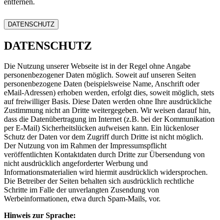
entfernen.
DATENSCHUTZ
DATENSCHUTZ
Die Nutzung unserer Webseite ist in der Regel ohne Angabe
personenbezogener Daten möglich. Soweit auf unseren Seiten
personenbezogene Daten (beispielsweise Name, Anschrift oder
eMail-Adressen) erhoben werden, erfolgt dies, soweit möglich, stets
auf freiwilliger Basis. Diese Daten werden ohne Ihre ausdrückliche
Zustimmung nicht an Dritte weitergegeben. Wir weisen darauf hin,
dass die Datenübertragung im Internet (z.B. bei der Kommunikation
per E-Mail) Sicherheitslücken aufweisen kann. Ein lückenloser
Schutz der Daten vor dem Zugriff durch Dritte ist nicht möglich.
Der Nutzung von im Rahmen der Impressumspflicht
veröffentlichten Kontaktdaten durch Dritte zur Übersendung von
nicht ausdrücklich angeforderter Werbung und
Informationsmaterialien wird hiermit ausdrücklich widersprochen.
Die Betreiber der Seiten behalten sich ausdrücklich rechtliche
Schritte im Falle der unverlangten Zusendung von
Werbeinformationen, etwa durch Spam-Mails, vor.
Hinweis zur Sprache: