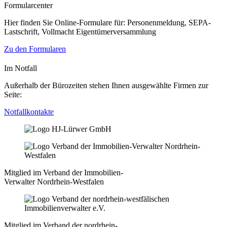
Formularcenter
Hier finden Sie Online-Formulare für: Personenmeldung, SEPA-
Lastschrift, Vollmacht Eigentümerversammlung
Zu den Formularen
Im Notfall
Außerhalb der Bürozeiten stehen Ihnen ausgewählte Firmen zur
Seite:
Notfallkontakte
Mitglied im Verband der Immobilien-
Verwalter Nordrhein-Westfalen
Mitglied im Verband der nordrhein-