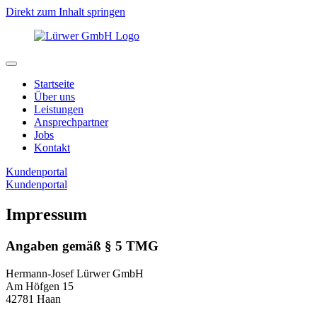
Direkt zum Inhalt springen
Startseite
Über uns
Leistungen
Ansprechpartner
Jobs
Kontakt
Kundenportal
Kundenportal
Impressum
Angaben gemäß § 5 TMG
Hermann-Josef Lürwer GmbH
Am Höfgen 15
42781 Haan