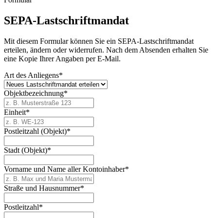
SEPA-Lastschriftmandat
Mit diesem Formular können Sie ein SEPA-Lastschriftmandat
erteilen, ändern oder widerrufen. Nach dem Absenden erhalten Sie
eine Kopie Ihrer Angaben per E-Mail.
Art des Anliegens
*
Objektbezeichnung
*
Einheit
*
Postleitzahl (Objekt)
*
Stadt (Objekt)
*
Vorname und Name aller Kontoinhaber
*
Straße und Hausnummer
*
Postleitzahl
*