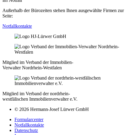
Im Notfall
Außerhalb der Bürozeiten stehen Ihnen ausgewählte Firmen zur
Seite:
Notfallkontakte
Mitglied im Verband der Immobilien-
Verwalter Nordrhein-Westfalen
Mitglied im Verband der nordrhein-
westfälischen Immobilienverwalter e.V.
© 2026 Hermann-Josef Lürwer GmbH
Formularcenter
Notfallkontakte
Datenschutz