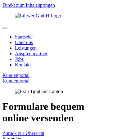
Direkt zum Inhalt springen
Startseite
Über uns
Leistungen
Ansprechpartner
Jobs
Kontakt
Kundenportal
Kundenportal
Formulare bequem
online versenden
Zurück zur Übersicht
Formular