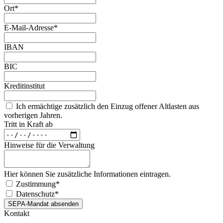
Ort
*
E-Mail-Adresse
*
IBAN
BIC
Kreditinstitut
Ich ermächtige zusätzlich den Einzug offener Altlasten aus
vorherigen Jahren.
Tritt in Kraft ab
Hinweise für die Verwaltung
Hier können Sie zusätzliche Informationen eintragen.
Zustimmung
*
Datenschutz
*
SEPA-Mandat absenden
Kontakt